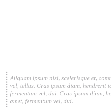
Aliquam ipsum nisi, scelerisque et, com
vel, tellus. Cras ipsum diam, hendrerit 
fermentum vel, dui. Cras ipsum diam, he
amet, fermentum vel, dui.