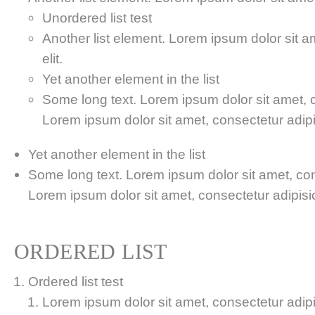
Unordered list test
Another list element. Lorem ipsum dolor sit a
elit.
Yet another element in the list
Some long text. Lorem ipsum dolor sit amet, co
Lorem ipsum dolor sit amet, consectetur adipis
Yet another element in the list
Some long text. Lorem ipsum dolor sit amet, cons
Lorem ipsum dolor sit amet, consectetur adipisici
ORDERED LIST
Ordered list test
Lorem ipsum dolor sit amet, consectetur adipis