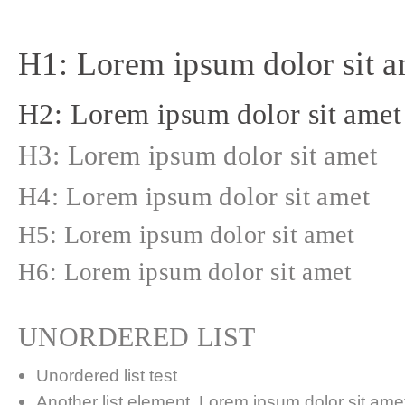
H1: Lorem ipsum dolor sit a
H2: Lorem ipsum dolor sit amet
H3: Lorem ipsum dolor sit amet
H4: Lorem ipsum dolor sit amet
H5: Lorem ipsum dolor sit amet
H6: Lorem ipsum dolor sit amet
UNORDERED LIST
Unordered list test
Another list element. Lorem ipsum dolor sit amet,