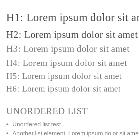
H1: Lorem ipsum dolor sit a
H2: Lorem ipsum dolor sit amet
H3: Lorem ipsum dolor sit amet
H4: Lorem ipsum dolor sit amet
H5: Lorem ipsum dolor sit amet
H6: Lorem ipsum dolor sit amet
UNORDERED LIST
Unordered list test
Another list element. Lorem ipsum dolor sit amet,