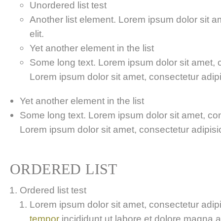
Unordered list test
Another list element. Lorem ipsum dolor sit a
elit.
Yet another element in the list
Some long text. Lorem ipsum dolor sit amet, co
Lorem ipsum dolor sit amet, consectetur adipis
Yet another element in the list
Some long text. Lorem ipsum dolor sit amet, cons
Lorem ipsum dolor sit amet, consectetur adipisici
ORDERED LIST
Ordered list test
Lorem ipsum dolor sit amet, consectetur adipis
tempor
incididunt ut labore et dolore magna 