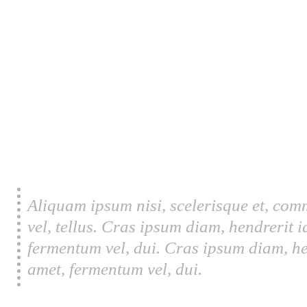
Aliquam ipsum nisi, scelerisque et, com
vel, tellus. Cras ipsum diam, hendrerit 
fermentum vel, dui. Cras ipsum diam, he
amet, fermentum vel, dui.