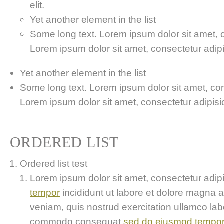
elit.
Yet another element in the list
Some long text. Lorem ipsum dolor sit amet, co
Lorem ipsum dolor sit amet, consectetur adipis
Yet another element in the list
Some long text. Lorem ipsum dolor sit amet, cons
Lorem ipsum dolor sit amet, consectetur adipisici
ORDERED LIST
Ordered list test
Lorem ipsum dolor sit amet, consectetur adipis
tempor
incididunt ut labore et dolore magna 
veniam, quis nostrud exercitation ullamco labor
commodo consequat
sed do eiusmod tempo