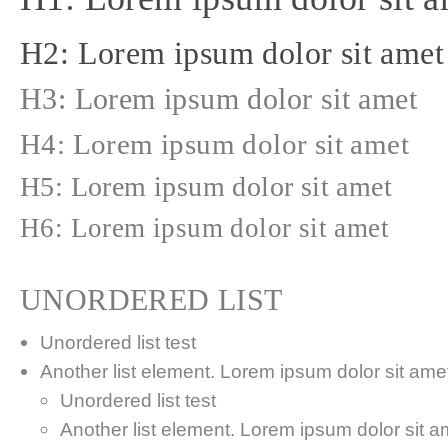
H2: Lorem ipsum dolor sit amet
H3: Lorem ipsum dolor sit amet
H4: Lorem ipsum dolor sit amet
H5: Lorem ipsum dolor sit amet
H6: Lorem ipsum dolor sit amet
UNORDERED LIST
Unordered list test
Another list element. Lorem ipsum dolor sit amet,
Unordered list test
Another list element. Lorem ipsum dolor sit a