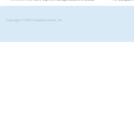
Copyright © 2009 Company Name, Inc.