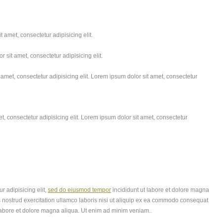
 amet, consectetur adipisicing elit.
 sit amet, consectetur adipisicing elit.
amet, consectetur adipisicing elit. Lorem ipsum dolor sit amet, consectetur
, consectetur adipisicing elit. Lorem ipsum dolor sit amet, consectetur
r adipisicing elit,
sed do eiusmod tempor
incididunt ut labore et dolore magna
 nostrud exercitation ullamco laboris nisi ut aliquip ex ea commodo consequat
labore et dolore magna aliqua. Ut enim ad minim veniam..